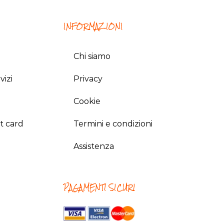
INFORMAZIONI
Chi siamo
vizi
Privacy
Cookie
t card
Termini e condizioni
Assistenza
PAGAMENTI SICURI