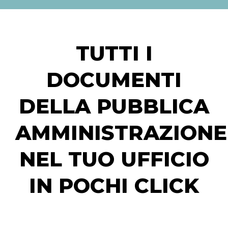
TUTTI I
DOCUMENTI
DELLA PUBBLICA
AMMINISTRAZIONE
NEL TUO UFFICIO
IN POCHI CLICK