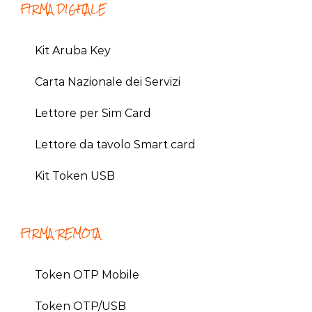
FIRMA DIGITALE
Kit Aruba Key
Carta Nazionale dei Servizi
Lettore per Sim Card
Lettore da tavolo Smart card
Kit Token USB
FIRMA REMOTA
Token OTP Mobile
Token OTP/USB