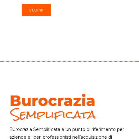
SCOPRI
Burocrazia Semplificata é un punto di riferimento per
aziende e liberi professionisti nell’acquisizione di