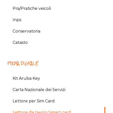
Pra/Pratiche veicoli
Inps
Conservatoria
Catasto
FIRMA DIGITALE
Kit Aruba Key
Carta Nazionale dei Servizi
Lettore per Sim Card
Lettore da tavolo Smart card