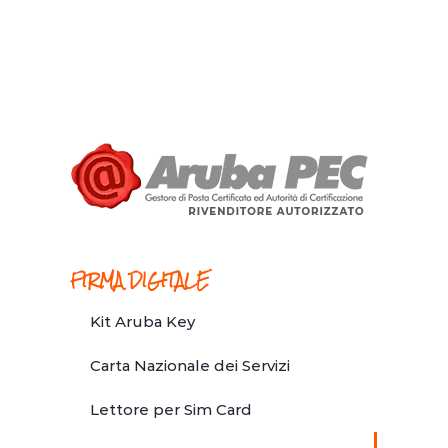
FIRMA DIGITALE
Kit Aruba Key
Carta Nazionale dei Servizi
Lettore per Sim Card