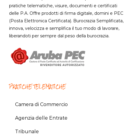
pratiche telematiche, visure, documenti e certificati
delle P.A. Offre prodotti di firma digitale, domini e PEC
(Posta Elettronica Certificata). Burocrazia Semplificata,
innova, velocizza e semplifica il tuo modo di lavorare,
liberandoti per sempre dal peso della burocrazia.
PRATICHE TELEMATICHE
Camera di Commercio
Agenzia delle Entrate
Tribunale