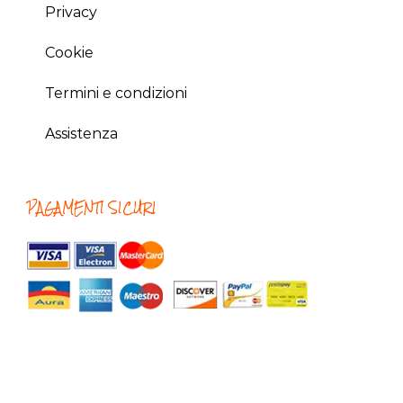
Privacy
Cookie
Termini e condizioni
Assistenza
PAGAMENTI SICURI