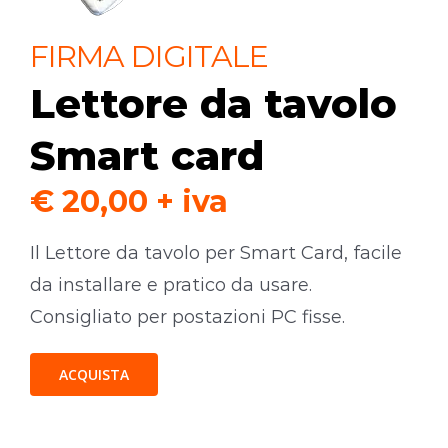
FIRMA DIGITALE
Lettore da tavolo
Smart card
€ 20,00 + iva
Il Lettore da tavolo per Smart Card, facile
da installare e pratico da usare.
Consigliato per postazioni PC fisse.
ACQUISTA