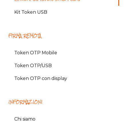
Kit Token USB
FIRMA REMOTA
Token OTP Mobile
Token OTP/USB
Token OTP con display
INFORMAZIONI
Chi siamo