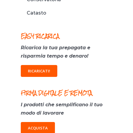
Catasto
EASY RICARICA
Ricarica la tua prepagata e
risparmia tempo e denaro!
RICARICATI!
FIRMA DIGITALE E REMOTA
I prodotti che semplificano il tuo
modo di lavorare
ACQUISTA