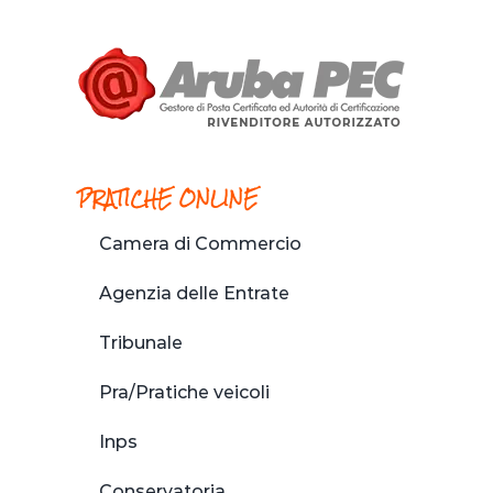
PRATICHE ONLINE
Camera di Commercio
Agenzia delle Entrate
Tribunale
Pra/Pratiche veicoli
Inps
Conservatoria