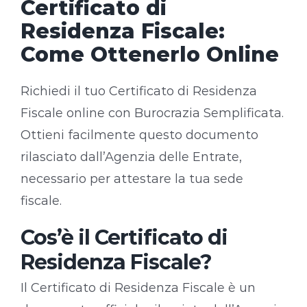
Certificato di
Residenza Fiscale:
Come Ottenerlo Online
Richiedi il tuo Certificato di Residenza
Fiscale online con Burocrazia Semplificata.
Ottieni facilmente questo documento
rilasciato dall’Agenzia delle Entrate,
necessario per attestare la tua sede
fiscale.
Cos’è il Certificato di
Residenza Fiscale?
Il Certificato di Residenza Fiscale è un