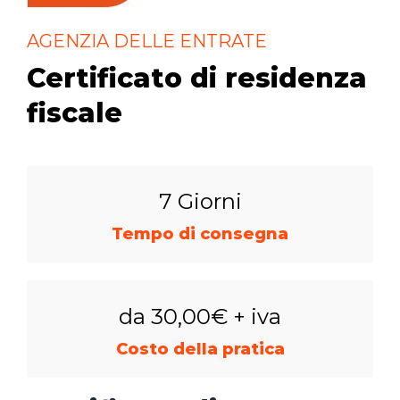
AGENZIA DELLE ENTRATE
Certificato di residenza
fiscale
7 Giorni
Tempo di consegna
da 30,00€ + iva
Costo della pratica