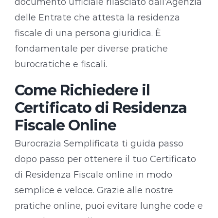
documento ufficiale rilasciato dall’Agenzia
delle Entrate che attesta la residenza
fiscale di una persona giuridica. È
fondamentale per diverse pratiche
burocratiche e fiscali.
Come Richiedere il
Certificato di Residenza
Fiscale Online
Burocrazia Semplificata ti guida passo
dopo passo per ottenere il tuo Certificato
di Residenza Fiscale online in modo
semplice e veloce. Grazie alle nostre
pratiche online, puoi evitare lunghe code e