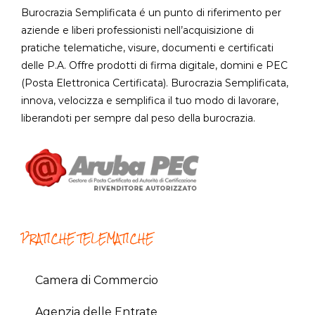
Burocrazia Semplificata é un punto di riferimento per
aziende e liberi professionisti nell’acquisizione di
pratiche telematiche, visure, documenti e certificati
delle P.A. Offre prodotti di firma digitale, domini e PEC
(Posta Elettronica Certificata). Burocrazia Semplificata,
innova, velocizza e semplifica il tuo modo di lavorare,
liberandoti per sempre dal peso della burocrazia.
PRATICHE TELEMATICHE
Camera di Commercio
Agenzia delle Entrate