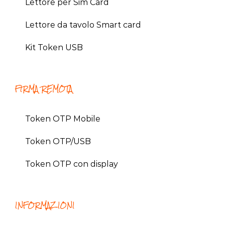
Lettore per Sim Card
Lettore da tavolo Smart card
Kit Token USB
FIRMA REMOTA
Token OTP Mobile
Token OTP/USB
Token OTP con display
INFORMAZIONI