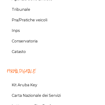
Tribunale
Pra/Pratiche veicoli
Inps
Conservatoria
Catasto
FIRMA DIGITALE
Kit Aruba Key
Carta Nazionale dei Servizi