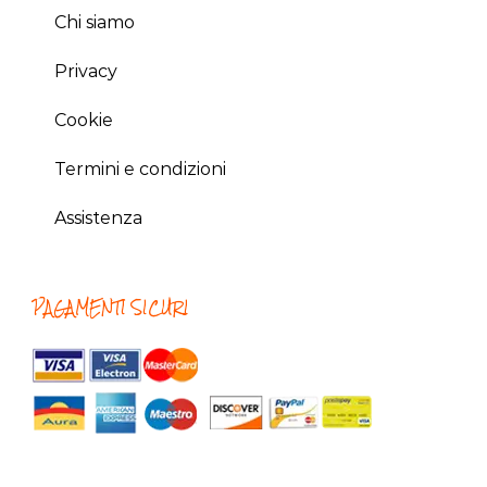
Chi siamo
Privacy
Cookie
Termini e condizioni
Assistenza
PAGAMENTI SICURI