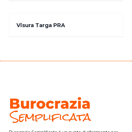
Visura Targa PRA