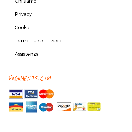
Chi siamo
Privacy
Cookie
Termini e condizioni
Assistenza
PAGAMENTI SICURI