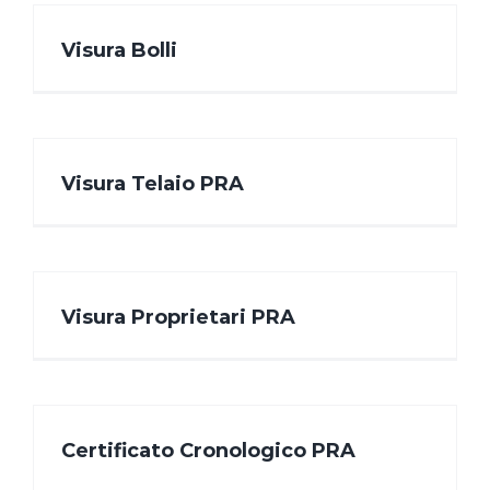
Visura Bolli
Visura Telaio PRA
Visura Proprietari PRA
Certificato Cronologico PRA