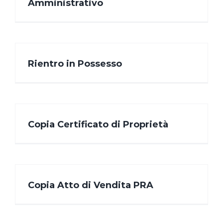
Amministrativo
Rientro in Possesso
Copia Certificato di Proprietà
Copia Atto di Vendita PRA