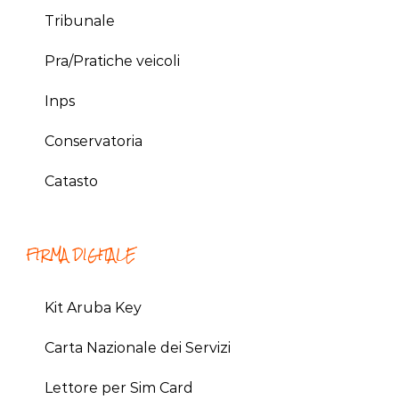
Tribunale
Pra/Pratiche veicoli
Inps
Conservatoria
Catasto
FIRMA DIGITALE
Kit Aruba Key
Carta Nazionale dei Servizi
Lettore per Sim Card