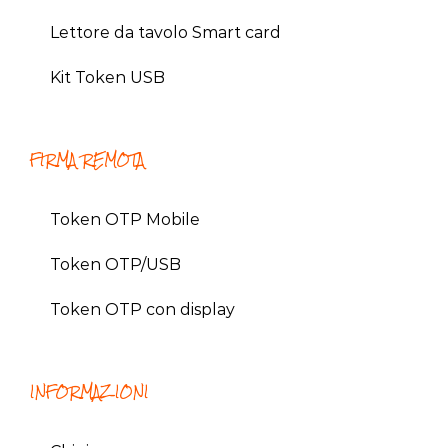
Lettore da tavolo Smart card
Kit Token USB
FIRMA REMOTA
Token OTP Mobile
Token OTP/USB
Token OTP con display
INFORMAZIONI