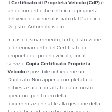
Il
Certificato di Proprietà Veicolo (CdP)
è
un documento che certifica la proprietà
del veicolo e viene rilasciato dal Pubblico
Registro Automobilistico.
In caso di smarrimento, furto, distruzione
o deterioramento del Certificato di
proprietà del proprio veicolo, con il
servizio
Copia Certificato Proprietà
Veicolo
è possibile richiederne un
Duplicato. Non appena completata la
richiesta sarai contattato da un nostro
operatore per il ritiro della
documentazione utile alla gestione della
tua pratica, ed entro breve riceverai il