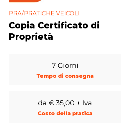
PRA/PRATICHE VEICOLI
Copia Certificato di
Proprietà
7 Giorni
Tempo di consegna
da € 35,00 + Iva
Costo della pratica