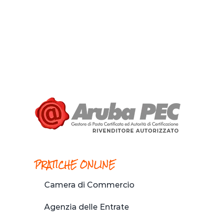
PRATICHE ONLINE
Camera di Commercio
Agenzia delle Entrate