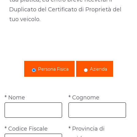
Duplicato del Certificato di Proprietà del
tuo veicolo.
Persona Fisica
Azienda
* Nome
* Cognome
* Codice Fiscale
* Provincia di