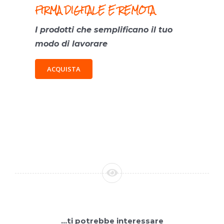
FIRMA DIGITALE E REMOTA
I prodotti che semplificano il tuo
modo di lavorare
ACQUISTA
…ti potrebbe interessare