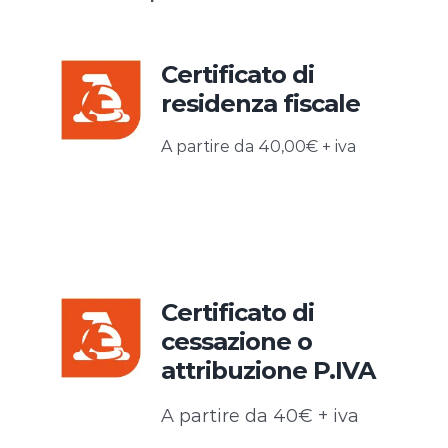
Certificato di
residenza fiscale
A partire da 40,00€ + iva
Certificato di
cessazione o
attribuzione P.IVA
A partire da 40€ + iva