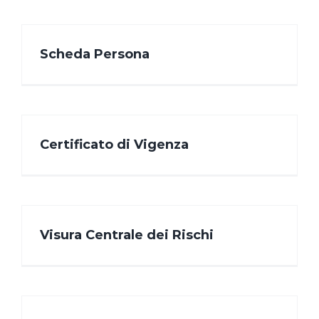
Scheda Persona
Certificato di Vigenza
Visura Centrale dei Rischi