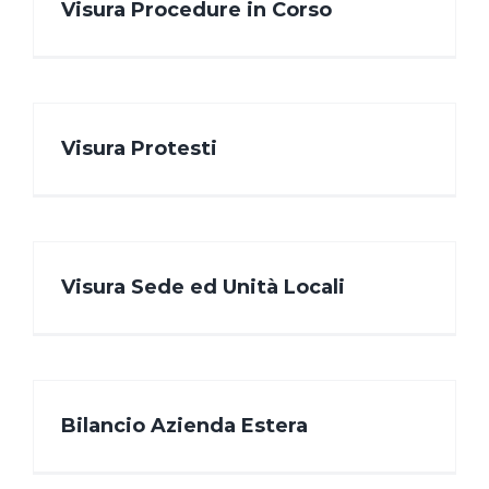
Visura Procedure in Corso
Visura Protesti
Visura Sede ed Unità Locali
Bilancio Azienda Estera