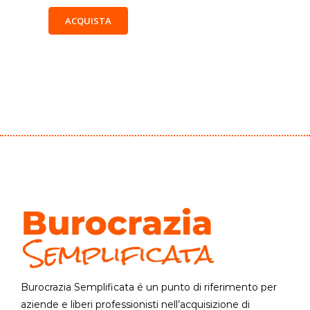
ACQUISTA
Burocrazia Semplificata é un punto di riferimento per
aziende e liberi professionisti nell’acquisizione di