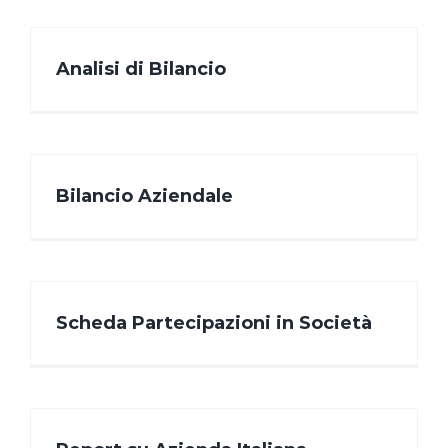
Analisi di Bilancio
Bilancio Aziendale
Scheda Partecipazioni in Società