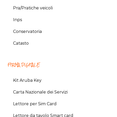
Pra/Pratiche veicoli
Inps
Conservatoria
Catasto
FIRMA DIGITALE
Kit Aruba Key
Carta Nazionale dei Servizi
Lettore per Sim Card
Lettore da tavolo Smart card