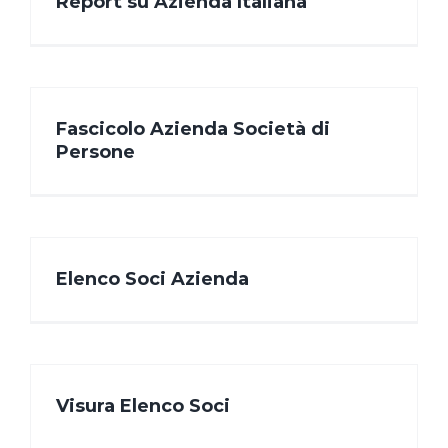
Report su Azienda Italiana
Fascicolo Azienda Società di
Persone
Elenco Soci Azienda
Visura Elenco Soci