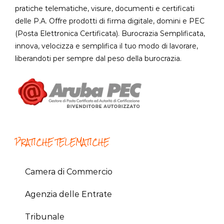
pratiche telematiche, visure, documenti e certificati
delle P.A. Offre prodotti di firma digitale, domini e PEC
(Posta Elettronica Certificata). Burocrazia Semplificata,
innova, velocizza e semplifica il tuo modo di lavorare,
liberandoti per sempre dal peso della burocrazia.
PRATICHE TELEMATICHE
Camera di Commercio
Agenzia delle Entrate
Tribunale