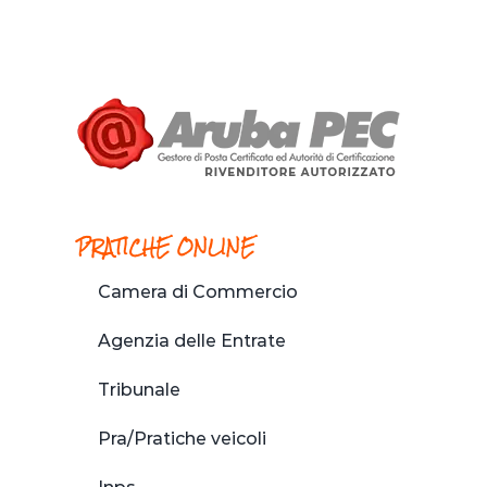
PRATICHE ONLINE
Camera di Commercio
Agenzia delle Entrate
Tribunale
Pra/Pratiche veicoli