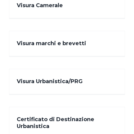
Visura Camerale
Visura marchi e brevetti
Visura Urbanistica/PRG
Certificato di Destinazione
Urbanistica