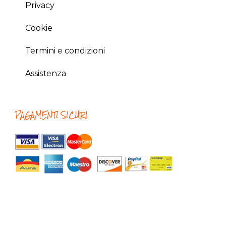
Privacy
Cookie
Termini e condizioni
Assistenza
PAGAMENTI SICURI