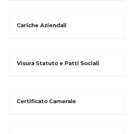
Cariche Aziendali
Visura Statuto e Patti Sociali
Certificato Camerale