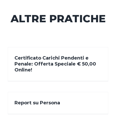
ALTRE PRATICHE
Certificato Carichi Pendenti e
Penale: Offerta Speciale € 50,00
Online!
Report su Persona