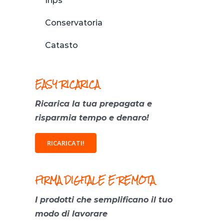
Inps
Conservatoria
Catasto
EASY RICARICA
Ricarica la tua prepagata e
risparmia tempo e denaro!
RICARICATI!
FIRMA DIGITALE E REMOTA
I prodotti che semplificano il tuo
modo di lavorare