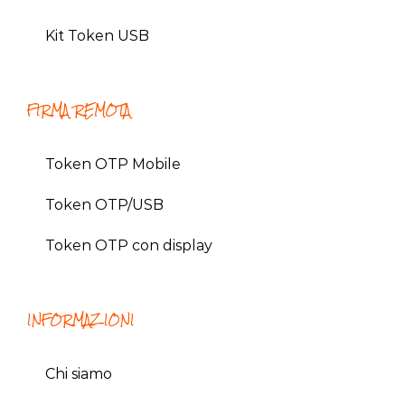
Kit Token USB
FIRMA REMOTA
Token OTP Mobile
Token OTP/USB
Token OTP con display
INFORMAZIONI
Chi siamo