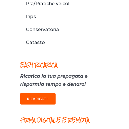
Pra/Pratiche veicoli
Inps
Conservatoria
Catasto
EASY RICARICA
Ricarica la tua prepagata e
risparmia tempo e denaro!
RICARICATI!
FIRMA DIGITALE E REMOTA