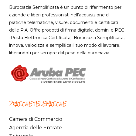
Burocrazia Semplificata é un punto di riferimento per
aziende e liberi professionisti nell’acquisizione di
pratiche telematiche, visure, documenti e certificati
delle P.A. Offre prodotti di firma digitale, domini e PEC
(Posta Elettronica Certificata). Burocrazia Semplificata,
innova, velocizza e semplifica il tuo modo di lavorare,
liberandoti per sempre dal peso della burocrazia.
PRATICHE TELEMATICHE
Camera di Commercio
Agenzia delle Entrate