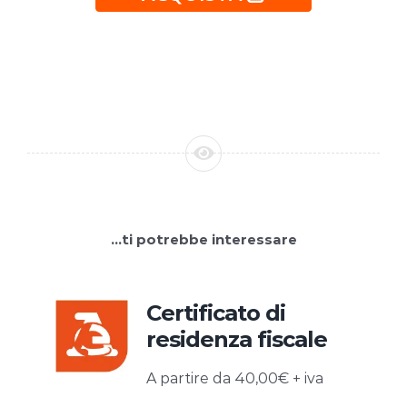
…ti potrebbe interessare
Certificato di
residenza fiscale
A partire da 40,00€ + iva