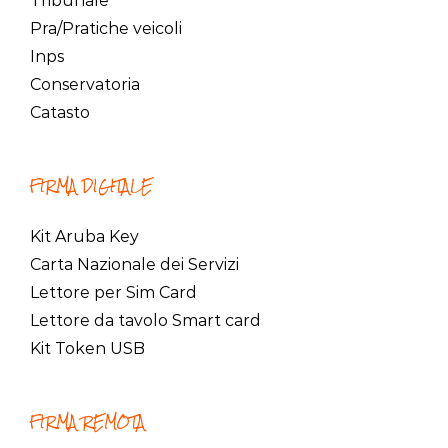
Tribunale
Pra/Pratiche veicoli
Inps
Conservatoria
Catasto
FIRMA DIGITALE
Kit Aruba Key
Carta Nazionale dei Servizi
Lettore per Sim Card
Lettore da tavolo Smart card
Kit Token USB
FIRMA REMOTA