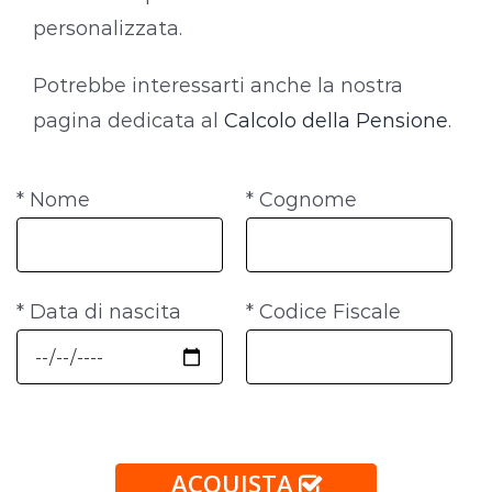
personalizzata.
Potrebbe interessarti anche la nostra
pagina dedicata al
Calcolo della Pensione
.
* Nome
* Cognome
* Data di nascita
* Codice Fiscale
ACQUISTA