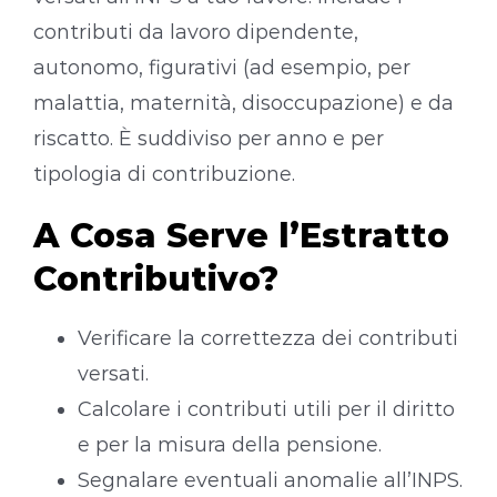
contributi da lavoro dipendente,
autonomo, figurativi (ad esempio, per
malattia, maternità, disoccupazione) e da
riscatto. È suddiviso per anno e per
tipologia di contribuzione.
A Cosa Serve l’Estratto
Contributivo?
Verificare la correttezza dei contributi
versati.
Calcolare i contributi utili per il diritto
e per la misura della pensione.
Segnalare eventuali anomalie all’INPS.