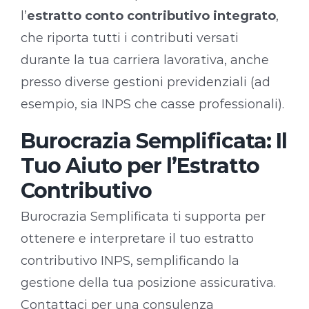
l’
estratto conto contributivo integrato
,
che riporta tutti i contributi versati
durante la tua carriera lavorativa, anche
presso diverse gestioni previdenziali (ad
esempio, sia INPS che casse professionali).
Burocrazia Semplificata: Il
Tuo Aiuto per l’Estratto
Contributivo
Burocrazia Semplificata ti supporta per
ottenere e interpretare il tuo estratto
contributivo INPS, semplificando la
gestione della tua posizione assicurativa.
Contattaci per una consulenza