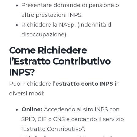
Presentare domande di pensione o
altre prestazioni INPS.
Richiedere la NASpI (indennità di
disoccupazione).
Come Richiedere
l’Estratto Contributivo
INPS?
Puoi richiedere l’
estratto conto INPS
in
diversi modi:
Online:
Accedendo al sito INPS con
SPID, CIE o CNS e cercando il servizio
“Estratto Contributivo”.