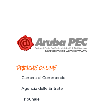
PRATICHE ONLINE
Camera di Commercio
Agenzia delle Entrate
Tribunale