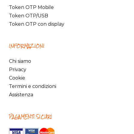
Token OTP Mobile
Token OTP/USB
Token OTP con display
INFORMAZIONI
Chi siamo
Privacy
Cookie
Termini e condizioni
Assistenza
PAGAMENTI SICURI