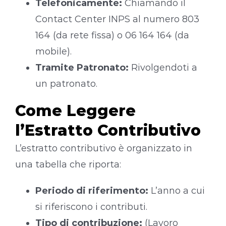
Telefonicamente:
Chiamando il
Contact Center INPS al numero 803
164 (da rete fissa) o 06 164 164 (da
mobile).
Tramite Patronato:
Rivolgendoti a
un patronato.
Come Leggere
l’Estratto Contributivo
L’estratto contributivo è organizzato in
una tabella che riporta:
Periodo di riferimento:
L’anno a cui
si riferiscono i contributi.
Tipo di contribuzione:
(Lavoro