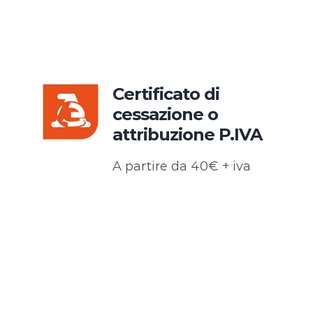
Certificato di
cessazione o
attribuzione P.IVA
A partire da 40€ + iva