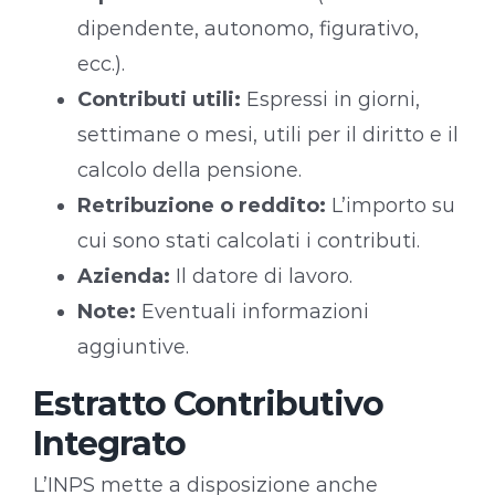
dipendente, autonomo, figurativo,
ecc.).
Contributi utili:
Espressi in giorni,
settimane o mesi, utili per il diritto e il
calcolo della pensione.
Retribuzione o reddito:
L’importo su
cui sono stati calcolati i contributi.
Azienda:
Il datore di lavoro.
Note:
Eventuali informazioni
aggiuntive.
Estratto Contributivo
Integrato
L’INPS mette a disposizione anche