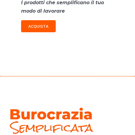
I prodotti che semplificano il tuo
modo di lavorare
ACQUISTA