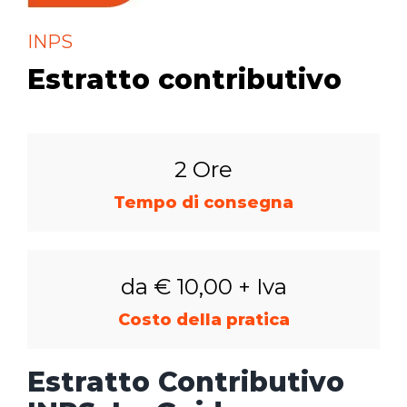
INPS
Estratto contributivo
2 Ore
Tempo di consegna
da € 10,00 + Iva
Costo della pratica
Estratto Contributivo