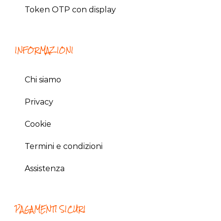
Token OTP con display
INFORMAZIONI
Chi siamo
Privacy
Cookie
Termini e condizioni
Assistenza
PAGAMENTI SICURI