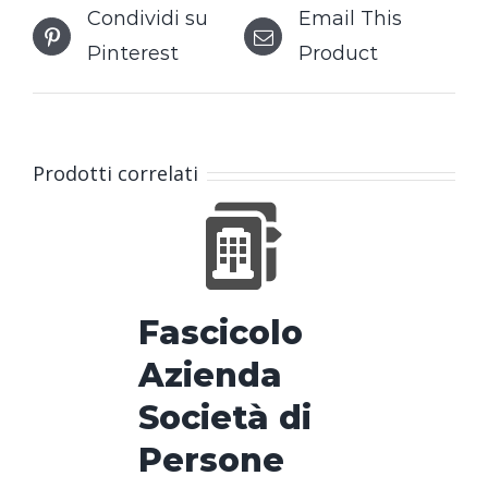
Condividi su
Email This
Pinterest
Product
Prodotti correlati
Fascicolo
Azienda
Società di
Persone