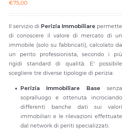
€
75,00
Il servizio di
Perizia Immobiliare
permette
di conoscere il valore di mercato di un
immobile (solo su fabbricati), calcolato da
un perito professionista, secondo i più
rigidi standard di qualità. E' possibile
scegliere tre diverse tipologie di perizia:
Perizia Immobiliare Base
senza
sopralluogo e ottenuta incrociando
differenti banche dati sui valori
immobiliari e le rilevazioni effettuate
dal network di periti specializzati.