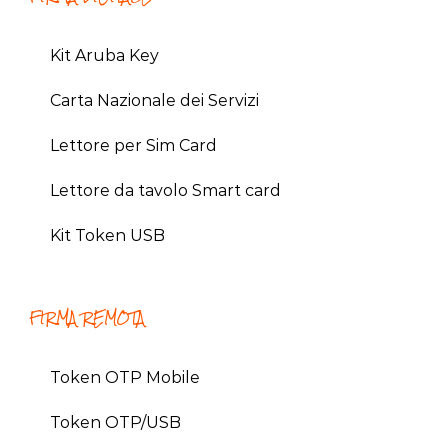
Kit Aruba Key
Carta Nazionale dei Servizi
Lettore per Sim Card
Lettore da tavolo Smart card
Kit Token USB
FIRMA REMOTA
Token OTP Mobile
Token OTP/USB