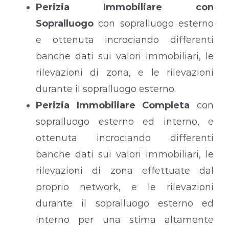
Perizia Immobiliare con
Sopralluogo
con sopralluogo esterno
e ottenuta incrociando differenti
banche dati sui valori immobiliari, le
rilevazioni di zona, e le rilevazioni
durante il sopralluogo esterno.
Perizia Immobiliare Completa
con
sopralluogo esterno ed interno, e
ottenuta incrociando differenti
banche dati sui valori immobiliari, le
rilevazioni di zona effettuate dal
proprio network, e le rilevazioni
durante il sopralluogo esterno ed
interno per una stima altamente