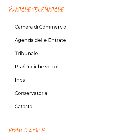
PRATICHE TELEMATICHE
Camera di Commercio
Agenzia delle Entrate
Tribunale
Pra/Pratiche veicoli
Inps
Conservatoria
Catasto
FIRMA DIGITALE