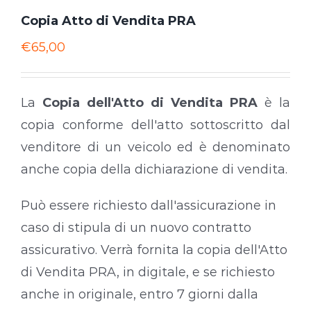
Copia Atto di Vendita PRA
€
65,00
La
Copia dell'Atto di Vendita PRA
è la
copia conforme dell'atto sottoscritto dal
venditore di un veicolo ed è denominato
anche copia della dichiarazione di vendita.
Può essere richiesto dall'assicurazione in
caso di stipula di un nuovo contratto
assicurativo. Verrà fornita la copia dell'Atto
di Vendita PRA, in digitale, e se richiesto
anche in originale, entro 7 giorni dalla