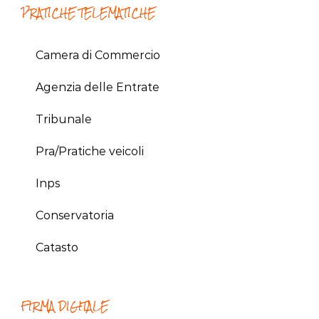
PRATICHE TELEMATICHE
Camera di Commercio
Agenzia delle Entrate
Tribunale
Pra/Pratiche veicoli
Inps
Conservatoria
Catasto
FIRMA DIGITALE