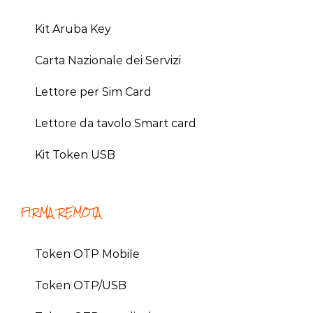
Kit Aruba Key
Carta Nazionale dei Servizi
Lettore per Sim Card
Lettore da tavolo Smart card
Kit Token USB
FIRMA REMOTA
Token OTP Mobile
Token OTP/USB