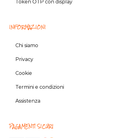
Token OTP con display
INFORMAZIONI
Chi siamo
Privacy
Cookie
Termini e condizioni
Assistenza
PAGAMENTI SICURI