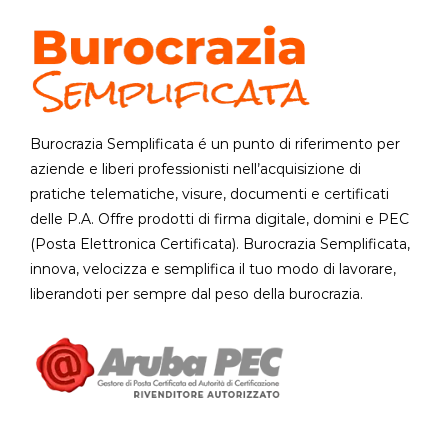
Burocrazia Semplificata é un punto di riferimento per
aziende e liberi professionisti nell’acquisizione di
pratiche telematiche, visure, documenti e certificati
delle P.A. Offre prodotti di firma digitale, domini e PEC
(Posta Elettronica Certificata). Burocrazia Semplificata,
innova, velocizza e semplifica il tuo modo di lavorare,
liberandoti per sempre dal peso della burocrazia.