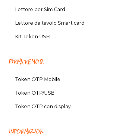
Lettore per Sim Card
Lettore da tavolo Smart card
Kit Token USB
FIRMA REMOTA
Token OTP Mobile
Token OTP/USB
Token OTP con display
INFORMAZIONI