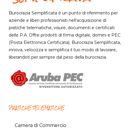
Burocrazia Semplificata é un punto di riferimento per
aziende e liberi professionisti nell’acquisizione di
pratiche telematiche, visure, documenti e certificati
delle P.A. Offre prodotti di firma digitale, domini e PEC
(Posta Elettronica Certificata). Burocrazia Semplificata,
innova, velocizza e semplifica il tuo modo di lavorare,
liberandoti per sempre dal peso della burocrazia.
PRATICHE TELEMATICHE
Camera di Commercio