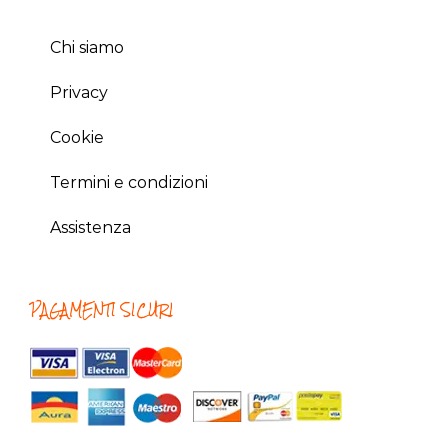
Chi siamo
Privacy
Cookie
Termini e condizioni
Assistenza
PAGAMENTI SICURI