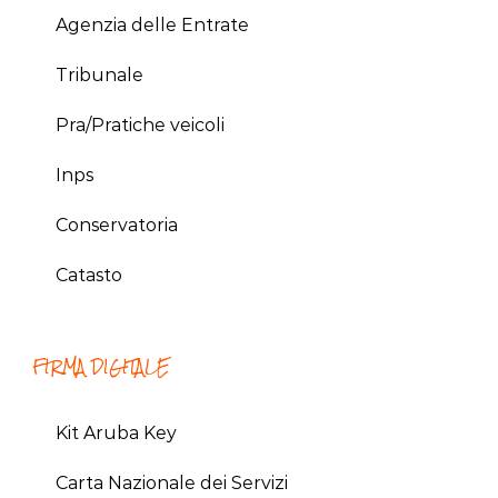
Agenzia delle Entrate
Tribunale
Pra/Pratiche veicoli
Inps
Conservatoria
Catasto
FIRMA DIGITALE
Kit Aruba Key
Carta Nazionale dei Servizi