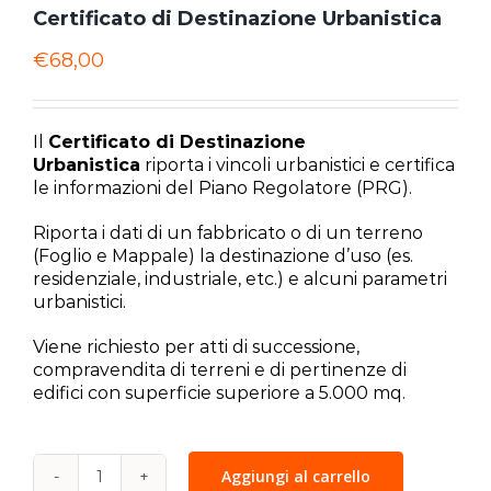
Certificato di Destinazione Urbanistica
€
68,00
Il
Certificato di Destinazione
Urbanistica
riporta i vincoli urbanistici e certifica
le informazioni del Piano Regolatore (PRG).
Riporta i dati di un fabbricato o di un terreno
(Foglio e Mappale) la destinazione d’uso (es.
residenziale, industriale, etc.) e alcuni parametri
urbanistici.
Viene richiesto per atti di successione,
compravendita di terreni e di pertinenze di
edifici con superficie superiore a 5.000 mq.
Aggiungi al carrello