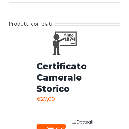
Prodotti correlati
Certificato
Camerale
Storico
€
27,00
Dettagli